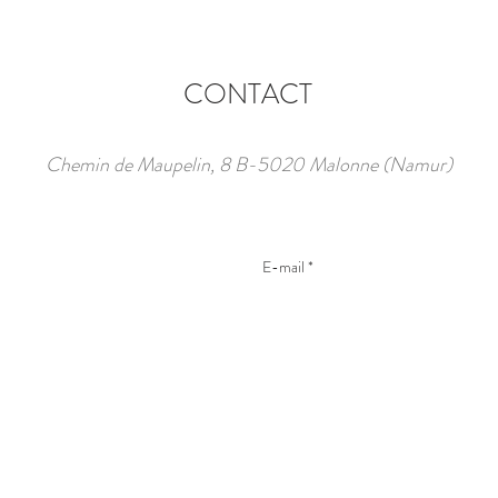
CONTACT
Chemin de Maupelin, 8 B-5020 Malonne (Namur)