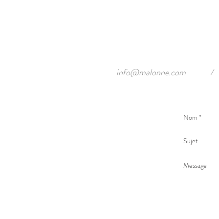
info@malonne.com
/