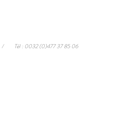
/
Tél : 0032 (0)477 37 85 06