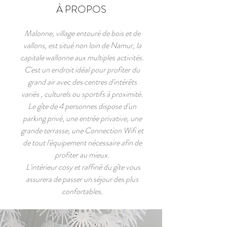
À PROPOS
Malonne, village entouré de bois et de
vallons, est situé non loin de Namur, la
capitale wallonne aux multiples activités.
C'est un endroit idéal pour profiter du
grand air avec des centres d'intérêts
variés , culturels ou sportifs à proximité.
Le gîte de 4 personnes dispose d'un
parking privé, une entrée privative, une
grande terrasse, une Connection Wifi et
de tout l'équipement nécessaire afin de
profiter au mieux.
L'intérieur cosy et raffiné du gîte vous
assurera de passer un séjour des plus
confortables.