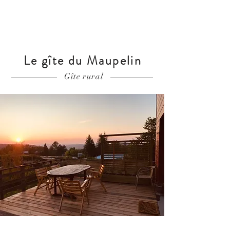
Le gîte du Maupelin
Gîte rural